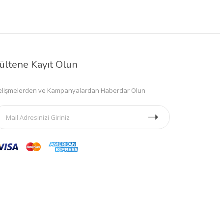
ültene Kayıt Olun
lişmelerden ve Kampanyalardan Haberdar Olun