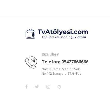
Bize Ulaşın
Telefon: 05427866666
Namık Kemal Mah. 10.Sok.
No:142 Esenyurt İSTANBUL