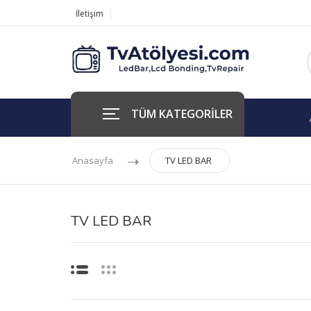
İletişim
TÜM KATEGORİLER
Anasayfa
TV LED BAR
TV LED BAR