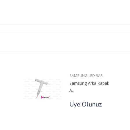
SAMSUNG LED BAR
Samsung Arka Kapak
A...
Üye Olunuz