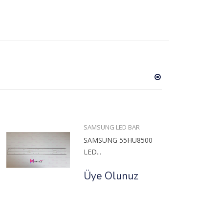
SAMSUNG LED BAR
SAMSUNG 55HU8500
LED...
Üye Olunuz