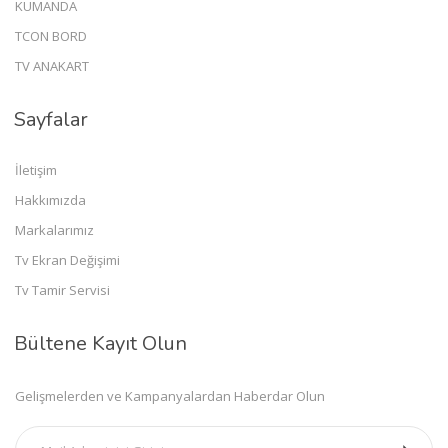
KUMANDA
TCON BORD
TV ANAKART
Sayfalar
İletişim
Hakkımızda
Markalarımız
Tv Ekran Değişimi
Tv Tamir Servisi
Bültene Kayıt Olun
Gelişmelerden ve Kampanyalardan Haberdar Olun