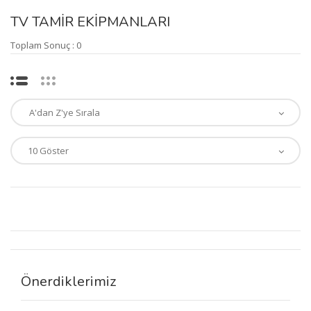
TV TAMİR EKİPMANLARI
Toplam Sonuç : 0
Önerdiklerimiz