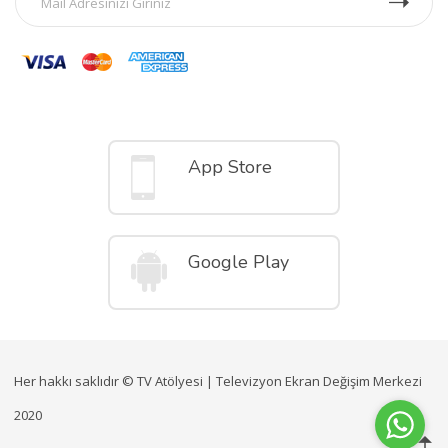
Mobil Uygulamalar
App Store
Google Play
Her hakkı saklıdır © TV Atölyesi | Televizyon Ekran Değişim Merkezi
2020