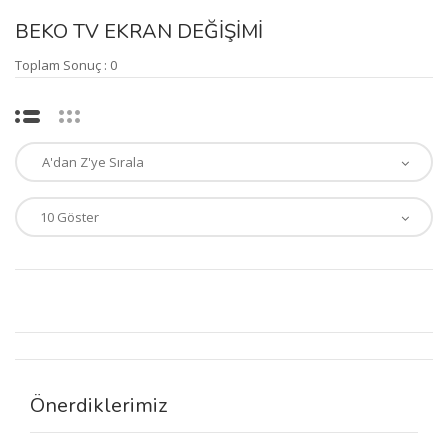
BEKO TV EKRAN DEĞİŞİMİ
Toplam Sonuç : 0
Önerdiklerimiz