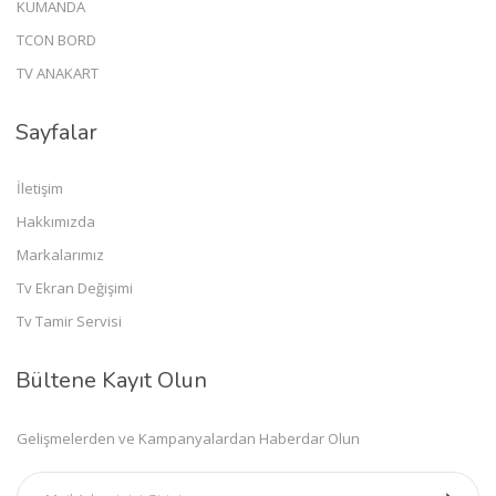
KUMANDA
TCON BORD
TV ANAKART
Sayfalar
İletişim
Hakkımızda
Markalarımız
Tv Ekran Değişimi
Tv Tamir Servisi
Bültene Kayıt Olun
Gelişmelerden ve Kampanyalardan Haberdar Olun