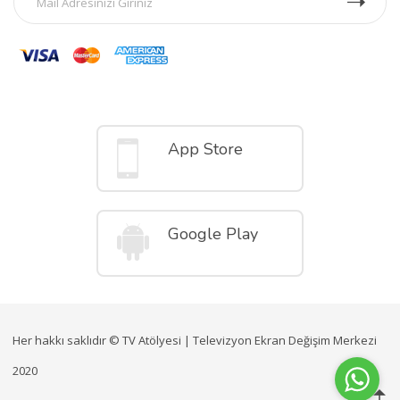
Mobil Uygulamalar
App Store
Google Play
Her hakkı saklıdır © TV Atölyesi | Televizyon Ekran Değişim Merkezi
2020