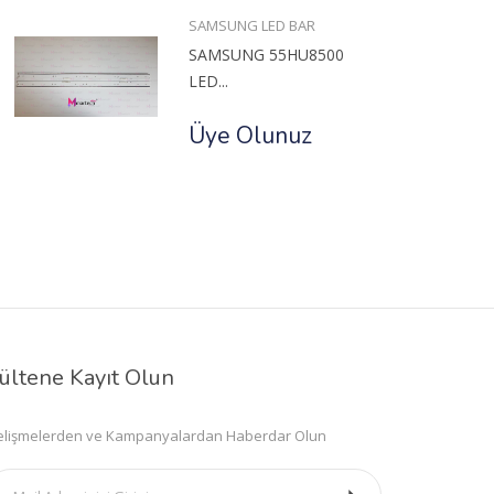
SAMSUNG LED BAR
SAMSUNG 55HU8500
LED...
Üye Olunuz
ültene Kayıt Olun
lişmelerden ve Kampanyalardan Haberdar Olun