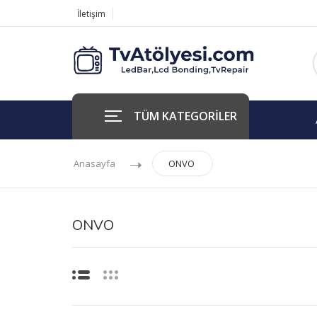
İletişim
TÜM KATEGORİLER
Anasayfa
ONVO
ONVO