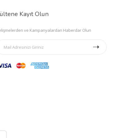
ültene Kayıt Olun
lişmelerden ve Kampanyalardan Haberdar Olun