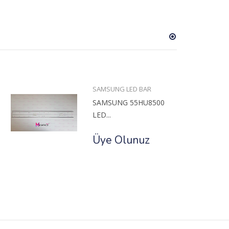
SAMSUNG LED BAR
SAMSUNG 55HU8500
LED...
Üye Olunuz