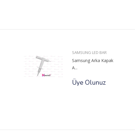
SAMSUNG LED BAR
Samsung Arka Kapak
A...
Üye Olunuz