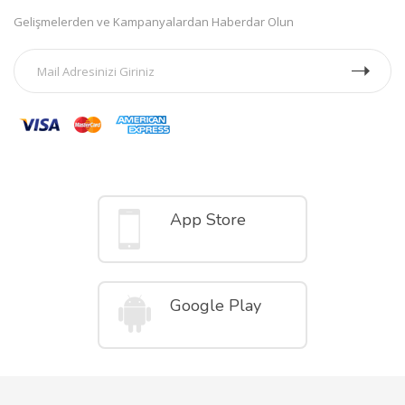
Gelişmelerden ve Kampanyalardan Haberdar Olun
Mobil Uygulamalar
App Store
Google Play