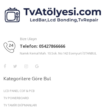
Bize Ulaşın
Telefon: 05427866666
Namık Kemal Mah. 10.Sok. No:142 Esenyurt İSTANBUL
Kategorilere Göre Bul
LCD PANEL COF & PCB
TV POWERBOARD
TV TAMİR EKİPMANLARI